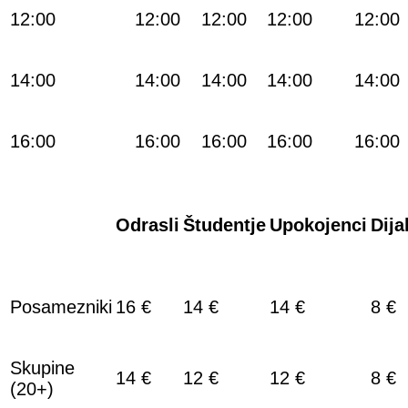
12:00
12:00
12:00
12:00
12:00
14:00
14:00
14:00
14:00
14:00
16:00
16:00
16:00
16:00
16:00
Odrasli
Študentje
Upokojenci
Dija
Posamezniki
16 €
14 €
14 €
8 €
Skupine
14 €
12 €
12 €
8 €
(20+)