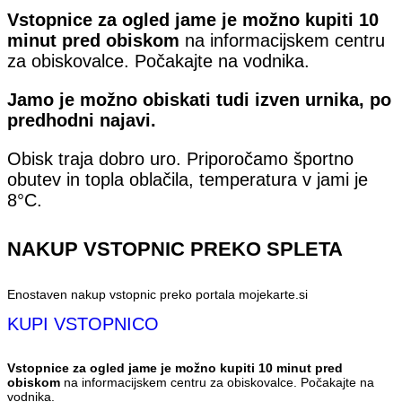
Vstopnice za ogled jame je možno kupiti 10
minut pred obiskom
na informacijskem centru
za obiskovalce. Počakajte na vodnika.
Jamo je možno obiskati tudi izven urnika, po
predhodni najavi.
Obisk traja dobro uro. Priporočamo športno
obutev in topla oblačila, temperatura v jami je
8°C.
NAKUP VSTOPNIC PREKO SPLETA
Enostaven nakup vstopnic preko portala mojekarte.si
KUPI VSTOPNICO
Vstopnice za ogled jame je možno kupiti 10 minut pred
obiskom
na informacijskem centru za obiskovalce. Počakajte na
vodnika.