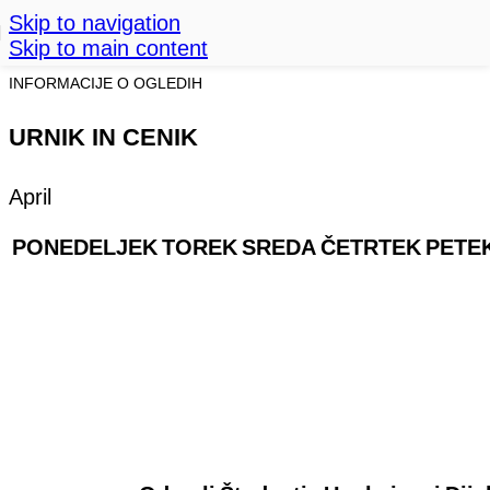
Skip to navigation
Skip to main content
INFORMACIJE O OGLEDIH
URNIK IN CENIK
April
PONEDELJEK
TOREK
SREDA
ČETRTEK
PETE