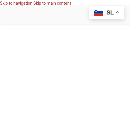
Skip to navigation
Skip to main content
SL